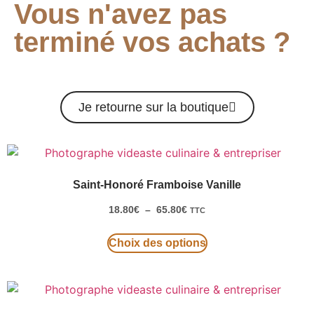
Vous n'avez pas
terminé vos achats ?
Je retourne sur la boutique
Saint-Honoré Framboise Vanille
18.80
€
–
65.80
€
TTC
Choix des options