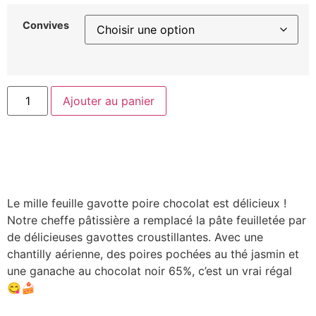
Convives
Ajouter au panier
Le mille feuille gavotte poire chocolat est délicieux !
Notre cheffe pâtissière a remplacé la pâte feuilletée par
de délicieuses gavottes croustillantes. Avec une
chantilly aérienne, des poires pochées au thé jasmin et
une ganache au chocolat noir 65%, c’est un vrai régal
😋🍰