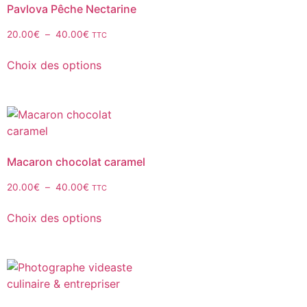
Pavlova Pêche Nectarine
20.00
€
–
40.00
€
TTC
Choix des options
Macaron chocolat caramel
20.00
€
–
40.00
€
TTC
Choix des options