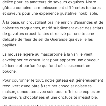
délice pour les amateurs de saveurs exquises. Notre
gâteau combine harmonieusement différentes textures
et saveurs pour une expérience gustative inoubliable.
À la base, un croustillant praliné enrichi d’amandes et de
noisettes croquantes, marié subtilement avec des éclats
de gavottes croustillantes et relevé par une touche
délicate de fleur de sel de Guérande qui éveille les
papilles.
La mousse légère au mascarpone à la vanille vient
envelopper ce croustillant pour apporter une douceur
aérienne et parfumée qui fond délicieusement en
bouche.
Pour couronner le tout, notre gâteau est généreusement
recouvert d’une pâte à tartiner chocolat noisettes
maison, concoctée avec soin pour offrir une explosion
de saveurs chocolatées et une onctuosité irrésistible.