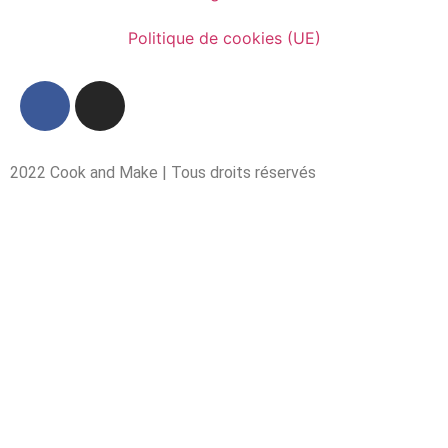
Politique de cookies (UE)
2022 Cook and Make | Tous droits réservés