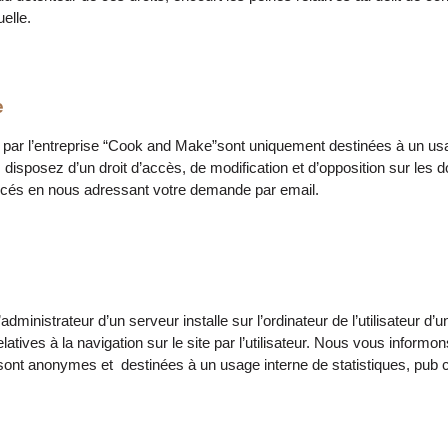
uelle.
e
s par l’entreprise “Cook and Make”sont uniquement destinées à un us
s disposez d’un droit d’accès, de modification et d’opposition sur le
rcés en nous adressant votre demande par email.
dministrateur d’un serveur installe sur l’ordinateur de l’utilisateur d’un 
ives à la navigation sur le site par l’utilisateur. Nous vous informo
sont anonymes et destinées à un usage interne de statistiques, pub c