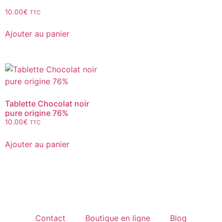
10.00
€
TTC
Ajouter au panier
Tablette Chocolat noir
pure origine 76%
10.00
€
TTC
Ajouter au panier
Contact
Boutique en ligne
Blog