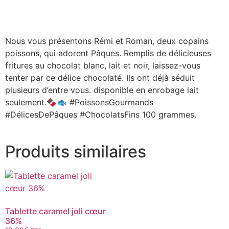
Nous vous présentons Rémi et Roman, deux copains
poissons, qui adorent Pâques. Remplis de délicieuses
fritures au chocolat blanc, lait et noir, laissez-vous
tenter par ce délice chocolaté. Ils ont déjà séduit
plusieurs d’entre vous. disponible en enrobage lait
seulement.🍫🐟 #PoissonsGourmands
#DélicesDePâques #ChocolatsFins 100 grammes.
Produits similaires
Tablette caramel joli cœur
36%