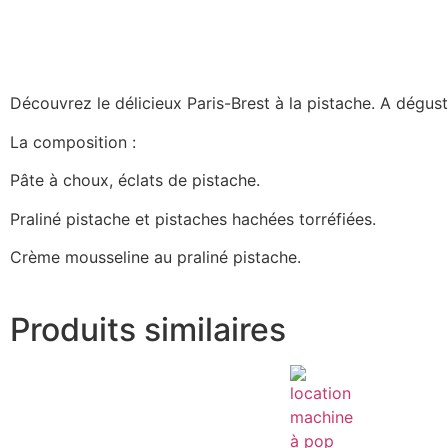
Découvrez le délicieux Paris-Brest à la pistache. A déguste
La composition :
Pâte à choux, éclats de pistache.
Praliné pistache et pistaches hachées torréfiées.
Crème mousseline au praliné pistache.
Produits similaires