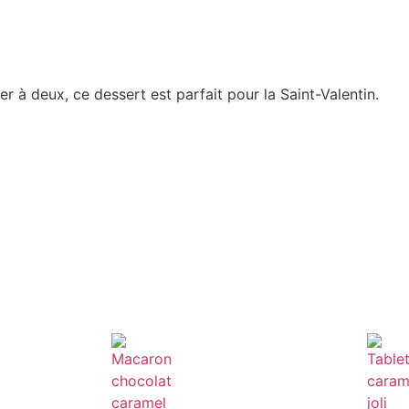
r à deux, ce dessert est parfait pour la Saint-Valentin.