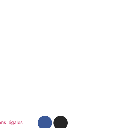
ns légales