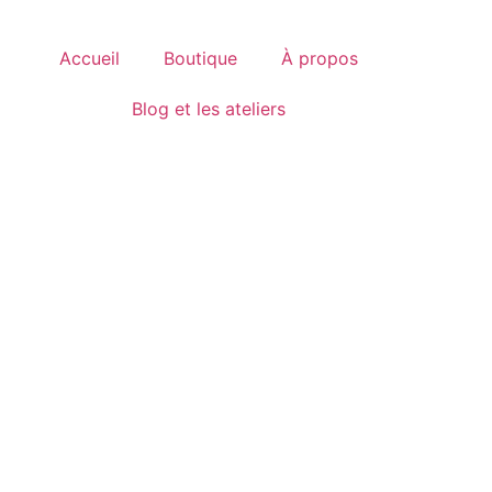
Accueil
Boutique
À propos
Blog et les ateliers