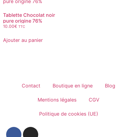
Tablette Chocolat noir
pure origine 76%
10.00
€
TTC
Ajouter au panier
Contact
Boutique en ligne
Blog
Mentions légales
CGV
Politique de cookies (UE)