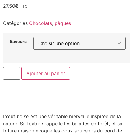
27.50
€
TTC
Catégories
Chocolats
,
pâques
Saveurs
Ajouter au panier
L’œuf boisé est une véritable merveille inspirée de la
nature! Sa texture rappelle les balades en forêt, et sa
friture maison évoque les doux souvenirs du bord de