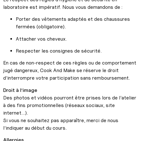
laboratoire est impératif. Nous vous demandons de :
Porter des vêtements adaptés et des chaussures
fermées (obligatoire).
Attacher vos cheveux.
Respecter les consignes de sécurité.
En cas de non-respect de ces règles ou de comportement
jugé dangereux, Cook And Make se réserve le droit
d’interrompre votre participation sans remboursement.
Droit à l’image
Des photos et vidéos pourront être prises lors de l’atelier
à des fins promotionnelles (réseaux sociaux, site
internet…).
Si vous ne souhaitez pas apparaître, merci de nous
l’indiquer au début du cours.
Allergies