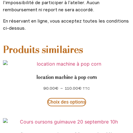
l’impossibilité de participer à l’atelier. Aucun
remboursement ni report ne sera accordé.
En réservant en ligne, vous acceptez toutes les conditions
ci-dessus.
Produits similaires
location machine à pop corn
90.00
€
–
110.00
€
TTC
Choix des options