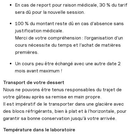
En cas de report pour raison médicale, 30 % du tarif
sera dû pour la nouvelle session.
100 % du montant reste dû en cas d’absence sans
justification médicale.
Merci de votre compréhension : l’organisation d’un
cours nécessite du temps et l’achat de matières
premières.
Un cours peu être échangé avec une autre date 2
mois avant maximum !
Transport de votre dessert
Nous ne pouvons être tenus responsables du trajet de
votre gâteau après sa remise en main propre.
Il est impératif de le transporter dans une glacière avec
des blocs réfrigérants, bien à plat et à l’horizontale, pour
garantir sa bonne conservation jusqu’à votre arrivée.
Température dans le laboratoire