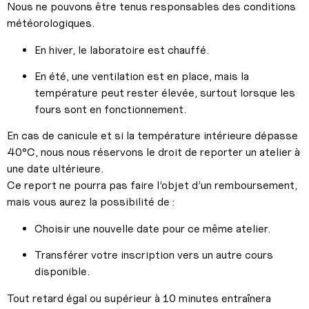
Nous ne pouvons être tenus responsables des conditions
météorologiques.
En hiver, le laboratoire est chauffé.
En été, une ventilation est en place, mais la
température peut rester élevée, surtout lorsque les
fours sont en fonctionnement.
En cas de canicule et si la température intérieure dépasse
40°C, nous nous réservons le droit de reporter un atelier à
une date ultérieure.
Ce report ne pourra pas faire l’objet d’un remboursement,
mais vous aurez la possibilité de :
Choisir une nouvelle date pour ce même atelier.
Transférer votre inscription vers un autre cours
disponible.
Tout retard égal ou supérieur à 10 minutes entraînera