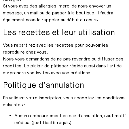
Si vous avez des allergies, merci de nous envoyer un
message, un mail ou de passer à la boutique. Il faudra
également nous le rappeler au début du cours.
Les recettes et leur utilisation
Vous repartirez avec les recettes pour pouvoir les
reproduire chez vous.
Nous vous demandons de ne pas revendre ou diffuser ces
recettes. Le plaisir de pâtisser réside aussi dans l’art de
surprendre vos invités avec vos créations.
Politique d’annulation
En validant votre inscription, vous acceptez les conditions
suivantes :
Aucun remboursement en cas d’annulation, sauf motif
médical (justificatif requis).