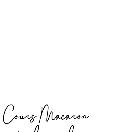
Cours Macaron