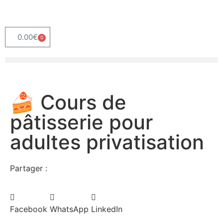
0.00
€
0
🍰 Cours de
pâtisserie pour
adultes privatisation
Partager :
Facebook
WhatsApp
LinkedIn