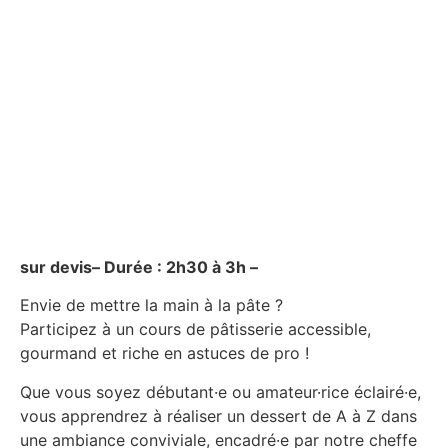
sur devis– Durée : 2h30 à 3h –
Envie de mettre la main à la pâte ?
Participez à un cours de pâtisserie accessible,
gourmand et riche en astuces de pro !
Que vous soyez débutant·e ou amateur·rice éclairé·e,
vous apprendrez à réaliser un dessert de A à Z dans
une ambiance conviviale, encadré·e par notre cheffe