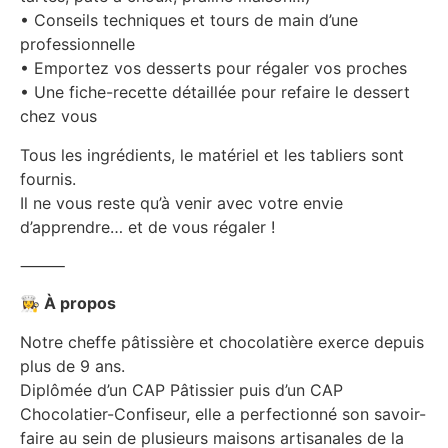
• Conseils techniques et tours de main d’une
professionnelle
• Emportez vos desserts pour régaler vos proches
• Une fiche-recette détaillée pour refaire le dessert
chez vous
Tous les ingrédients, le matériel et les tabliers sont
fournis.
Il ne vous reste qu’à venir avec votre envie
d’apprendre… et de vous régaler !
⸻
👩‍🍳
À propos
Notre cheffe pâtissière et chocolatière exerce depuis
plus de 9 ans.
Diplômée d’un CAP Pâtissier puis d’un CAP
Chocolatier-Confiseur, elle a perfectionné son savoir-
faire au sein de plusieurs maisons artisanales de la