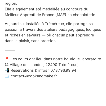
région.
Elle a également été médaillée au concours du
Meilleur Apprenti de France (MAF) en chocolaterie.
Aujourd’hui installée à Tréméreuc, elle partage sa
passion à travers des ateliers pédagogiques, ludiques
et riches en saveurs — où chacun peut apprendre
dans le plaisir, sans pression.
⸻
📍 Les cours ont lieu dans notre boutique-laboratoire
(4 Village des Landes, 22490 Tréméreuc)
📲 Réservations & infos : 07.87.96.99.94
✉️ contact@cookandmake.fr