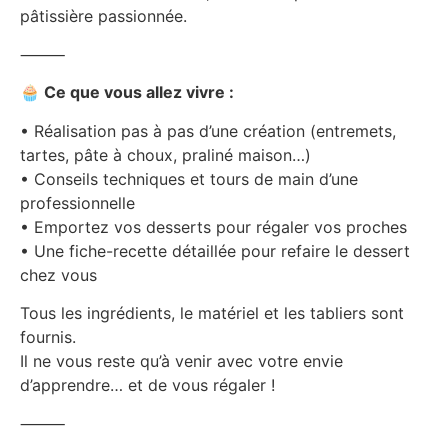
pâtissière passionnée.
⸻
🧁
Ce que vous allez vivre :
• Réalisation pas à pas d’une création (entremets,
tartes, pâte à choux, praliné maison…)
• Conseils techniques et tours de main d’une
professionnelle
• Emportez vos desserts pour régaler vos proches
• Une fiche-recette détaillée pour refaire le dessert
chez vous
Tous les ingrédients, le matériel et les tabliers sont
fournis.
Il ne vous reste qu’à venir avec votre envie
d’apprendre… et de vous régaler !
⸻