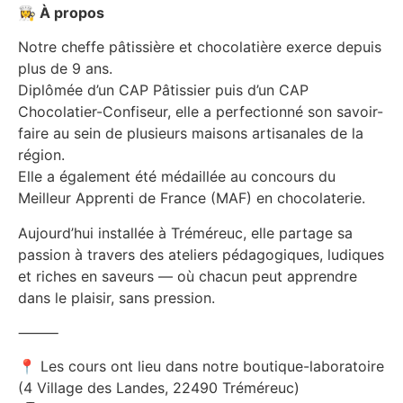
👩‍🍳
À propos
Notre cheffe pâtissière et chocolatière exerce depuis
plus de 9 ans.
Diplômée d’un CAP Pâtissier puis d’un CAP
Chocolatier-Confiseur, elle a perfectionné son savoir-
faire au sein de plusieurs maisons artisanales de la
région.
Elle a également été médaillée au concours du
Meilleur Apprenti de France (MAF) en chocolaterie.
Aujourd’hui installée à Tréméreuc, elle partage sa
passion à travers des ateliers pédagogiques, ludiques
et riches en saveurs — où chacun peut apprendre
dans le plaisir, sans pression.
⸻
📍 Les cours ont lieu dans notre boutique-laboratoire
(4 Village des Landes, 22490 Tréméreuc)